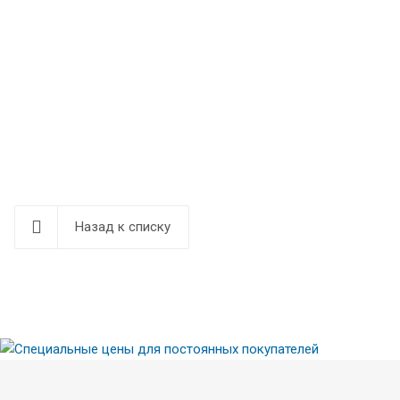
Назад к списку