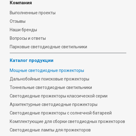
Компания
Выполненные проекты
Отзывы
Наши бренды
Вопросы и ответы
Парковые светодиодные светильники
Каталог продукции
Мощные светодиодные прожекторы
Дальнобойные поисковые прожекторы
Тоннельные светодиодные светильники
Светодиодные прожекторы классической серии
Архитектурные светодиодные прожекторы
Светодиодные прожекторы с солнечной батареей
Комплектующие для сборки светодиодных прожекторов
Светодиодные лампы для прожекторов