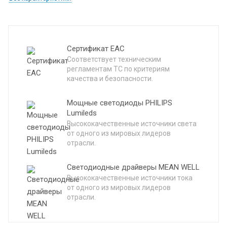
Сертификат EAC
Соответствует техническим
регламентам ТС по критериям
качества и безопасности.
Мощные светодиоды PHILIPS
Lumileds
Высококачественные источники света
от одного из мировых лидеров
отрасли.
Светодиодные драйверы MEAN WELL
Высококачественные источники тока
от одного из мировых лидеров
отрасли.