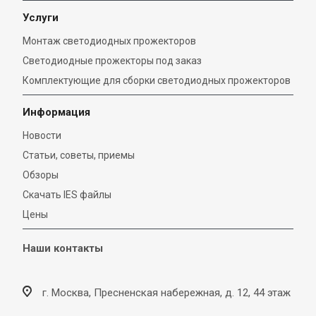
Услуги
Монтаж светодиодных прожекторов
Светодиодные прожекторы под заказ
Комплектующие для сборки светодиодных прожекторов
Информация
Новости
Статьи, советы, приемы
Обзоры
Скачать IES файлы
Цены
Наши контакты
г. Москва, Пресненская набережная, д. 12, 44 этаж