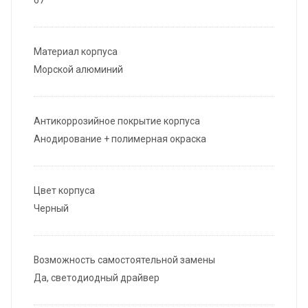
67
Материал корпуса
Морской алюминий
Антикоррозийное покрытие корпуса
Анодирование + полимерная окраска
Цвет корпуса
Черный
Возможность самостоятельной замены
Да, светодиодный драйвер