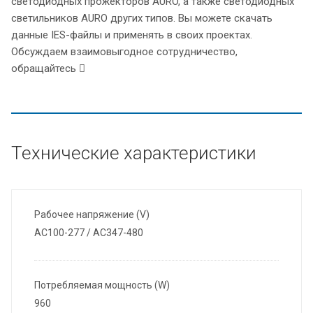
светодиодных прожекторов AURO, а также светодиодных
светильников AURO других типов. Вы можете скачать
данные IES-файлы и применять в своих проектах.
Обсуждаем взаимовыгодное сотрудничество,
обращайтесь
Технические характеристики
Рабочее напряжение (V)
AC100-277 / AC347-480
Потребляемая мощность (W)
960