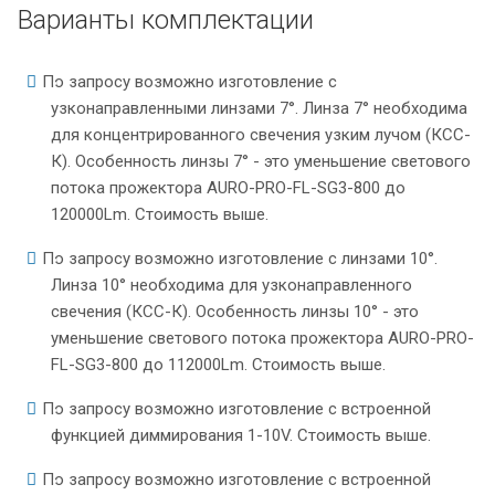
Варианты комплектации
По запросу возможно изготовление с
узконаправленными линзами 7°. Линза 7° необходима
для концентрированного свечения узким лучом (КСС-
К). Особенность линзы 7° - это уменьшение светового
потока прожектора AURO-PRO-FL-SG3-800 до
120000Lm. Стоимость выше.
По запросу возможно изготовление с линзами 10°.
Линза 10° необходима для узконаправленного
свечения (КСС-К). Особенность линзы 10° - это
уменьшение светового потока прожектора AURO-PRO-
FL-SG3-800 до 112000Lm. Стоимость выше.
По запросу возможно изготовление с встроенной
функцией диммирования 1-10V. Стоимость выше.
По запросу возможно изготовление с встроенной