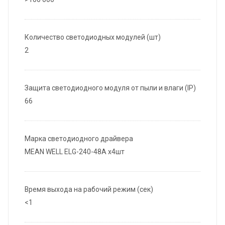
Количество светодиодных модулей (шт)
2
Защита светодиодного модуля от пыли и влаги (IP)
66
Марка светодиодного драйвера
MEAN WELL ELG-240-48A x4шт
Время выхода на рабочий режим (сек)
<1