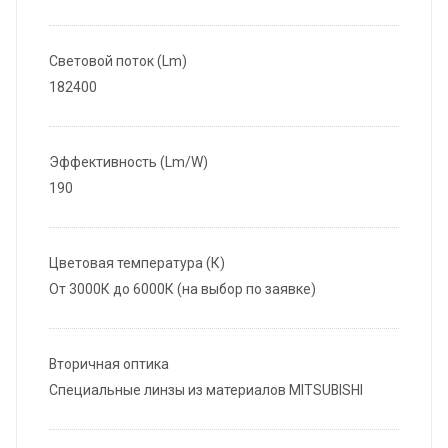
Световой поток (Lm)
182400
Эффективность (Lm/W)
190
Цветовая температура (К)
От 3000К до 6000К (на выбор по заявке)
Вторичная оптика
Специальные линзы из материалов MITSUBISHI