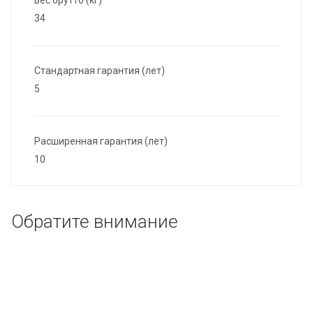
Вес брутто (кг)
34
Стандартная гарантия (лет)
5
Расширенная гарантия (лет)
10
Обратите внимание