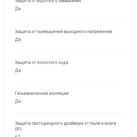
Защита от короткого замыкания
Да
Защита от превышения выходного напряжения
Да
Защита от холостого хода
Да
Гальваническая изоляция
Да
Защита светодиодного драйвера от пыли и влаги
(IP)