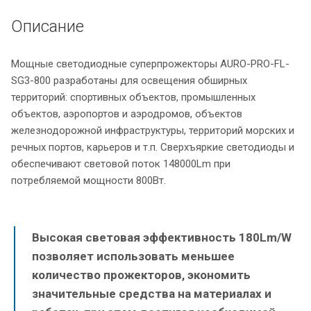
Описание
Мощные светодиодные суперпрожекторы AURO-PRO-FL-
SG3-800 разработаны для освещения обширных
территорий: спортивных объектов, промышленных
объектов, аэропортов и аэродромов, объектов
железнодорожной инфраструктуры, территорий морских и
речных портов, карьеров и т.п. Сверхъяркие светодиоды и
обеспечивают световой поток 148000Lm при
потребляемой мощности 800Вт.
Высокая световая эффективность 180Lm/W
позволяет использовать меньшее
количество прожекторов, экономить
значительные средства на материалах и