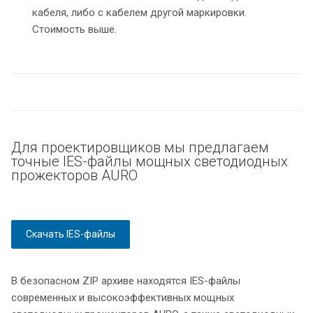
кабеля, либо с кабелем другой маркировки.
Стоимость выше.
Для проектировщиков мы предлагаем
точные IES-файлы мощных светодиодных
прожекторов AURO
Скачать IES-файлы
В безопасном ZIP архиве находятся IES-файлы
современных и высокоэффективных мощных