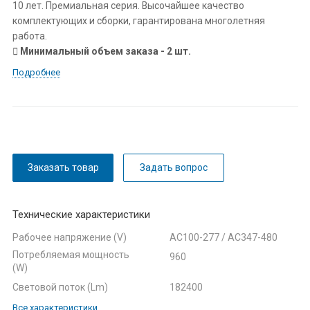
10 лет. Премиальная серия. Высочайшее качество
комплектующих и сборки, гарантирована многолетняя
работа.
Минимальный объем заказа - 2 шт.
Подробнее
Заказать товар
Задать вопрос
Технические характеристики
Рабочее напряжение (V)
AC100-277 / AC347-480
Потребляемая мощность
960
(W)
Световой поток (Lm)
182400
Все характеристики