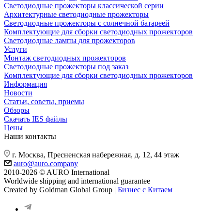
Светодиодные прожекторы классической серии
Архитектурные светодиодные прожекторы
Светодиодные прожекторы с солнечной батареей
Комплектующие для сборки светодиодных прожекторов
Светодиодные лампы для прожекторов
Услуги
Монтаж светодиодных прожекторов
Светодиодные прожекторы под заказ
Комплектующие для сборки светодиодных прожекторов
Информация
Новости
Статьи, советы, приемы
Обзоры
Скачать IES файлы
Цены
Наши контакты
г. Москва, Пресненская набережная, д. 12, 44 этаж
auro@auro.company
2010-2026 © AURO International
Worldwide shipping and international guarantee
Created by Goldman Global Group |
Бизнес с Китаем