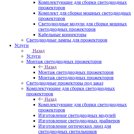
Комплектующие для сборки светодиодных
прожекторов
Комплект для сборки мощных светодиодных
прожекторов
Светодиодные модули для сборки мощных
светодиодных прожекторов
Кабельные коннекторы
Светодиодные лампы для прожекторов
Услуги
Назад
Услуги
Монтаж светодиодных прожекторов
Назад
Монтаж светодиодных прожекторов
Монтаж светодиодных прожекторов
Светодиодные прожекторы под заказ
Комплектующие для сборки светодиодных
прожекторов
Назад
Комплектующие для сборки светодиодных
прожекторов
Изготовление светодиодных модулей
Изготовление светодиодных драйверов
Изготовление оптических линз для
светодиодных светильников