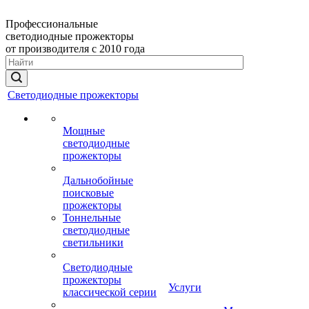
Профессиональные
светодиодные прожекторы
от производителя с 2010 года
Светодиодные прожекторы
Мощные
светодиодные
прожекторы
Дальнобойные
поисковые
прожекторы
Тоннельные
светодиодные
светильники
Светодиодные
прожекторы
Услуги
классической серии