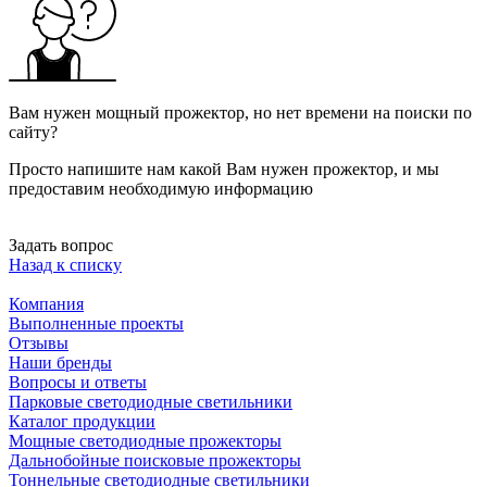
Вам нужен мощный прожектор, но нет времени на поиски по
сайту?
Просто напишите нам какой Вам нужен прожектор, и мы
предоставим необходимую информацию
Задать вопрос
Назад к списку
Компания
Выполненные проекты
Отзывы
Наши бренды
Вопросы и ответы
Парковые светодиодные светильники
Каталог продукции
Мощные светодиодные прожекторы
Дальнобойные поисковые прожекторы
Тоннельные светодиодные светильники