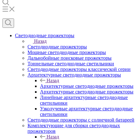
Светодиодные прожекторы
Назад
Светодиодные прожекторы
Мощные светодиодные прожекторы
Дальнобойные поисковые прожекторы
Тоннельные светодиодные светильники
Светодиодные прожекторы классической серии
Архитектурные светодиодные прожекторы
Назад
Архитектурные светодиодные прожекторы
Архитектурные светодиодные прожекторы
Линейные архитектурные светодиодные
светильники
Узколучевые архитектурные светодиодные
светильники
Светодиодные прожекторы с солнечной батареей
Комплектующие для сборки светодиодных
прожекторов
Назад