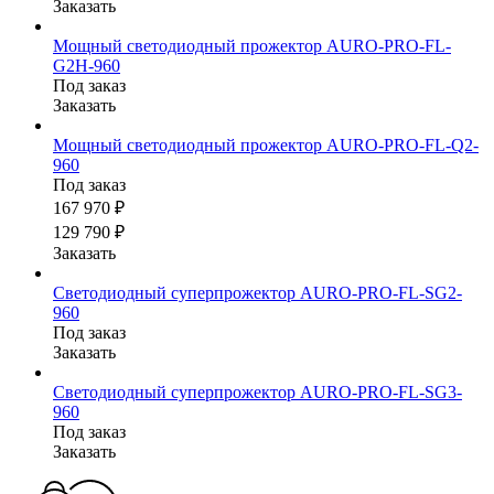
Заказать
Мощный светодиодный прожектор AURO-PRO-FL-
G2H-960
Под заказ
Заказать
Мощный светодиодный прожектор AURO-PRO-FL-Q2-
960
Под заказ
167 970 ₽
129 790 ₽
Заказать
Светодиодный суперпрожектор AURO-PRO-FL-SG2-
960
Под заказ
Заказать
Светодиодный суперпрожектор AURO-PRO-FL-SG3-
960
Под заказ
Заказать