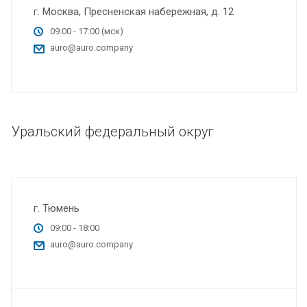
г. Москва, Пресненская набережная, д. 12
09:00 - 17:00 (мск)
auro@auro.company
Уральский федеральный округ
г. Тюмень
09:00 - 18:00
auro@auro.company