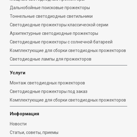
Дальнобойные поисковые прожекторы
Тоннельные светодиодные светильники
Светодиодные прожекторы классической серии
Архитектурные светодиодные прожекторы
Светодиодные прожекторы с солнечной батареей
Комплектующие для сборки светодиодных прожекторов
Светодиодные лампы для прожекторов
Услуги
Монтаж светодиодных прожекторов
Светодиодные прожекторы под заказ
Комплектующие для сборки светодиодных прожекторов
Информация
Новости
Статьи, советы, приемы