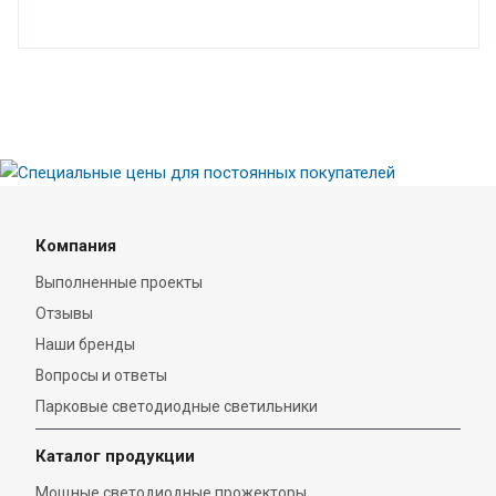
Компания
Выполненные проекты
Отзывы
Наши бренды
Вопросы и ответы
Парковые светодиодные светильники
Каталог продукции
Мощные светодиодные прожекторы