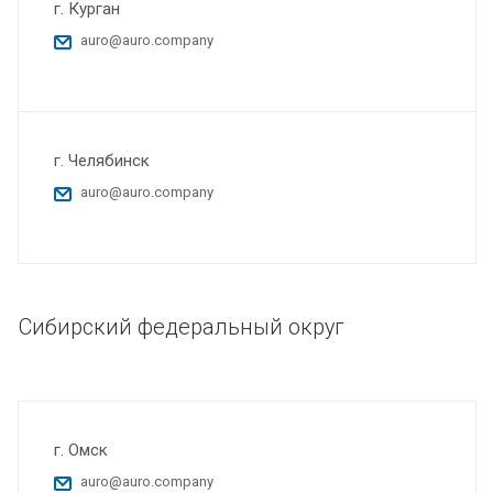
г. Курган
auro@auro.company
г. Челябинск
auro@auro.company
Сибирский федеральный округ
г. Омск
auro@auro.company