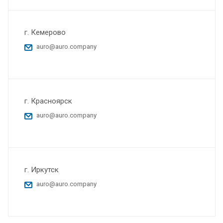
г. Кемерово
auro@auro.company
г. Красноярск
auro@auro.company
г. Иркутск
auro@auro.company