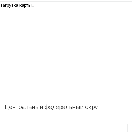
загрузка карты...
Центральный федеральный округ