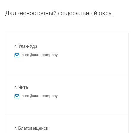
Дальневосточный федеральный округ
г. Улан-Удэ
auro@auro.company
г. Чита
auro@auro.company
г. Благовещенск