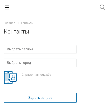
Главная
Контакты
Контакты
Справочная служба
Задать вопрос