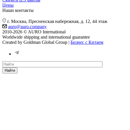
Цены
Наши контакты
г. Москва, Пресненская набережная, д. 12, 44 этаж
auro@auro.company
2010-2026 © AURO International
Worldwide shipping and international guarantee
Created by Goldman Global Group |
Бизнес с Китаем
Найти