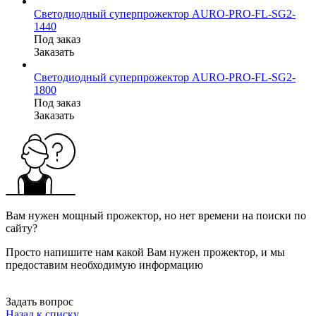
Светодиодный суперпрожектор AURO-PRO-FL-SG2-
1440
Под заказ
Заказать
Светодиодный суперпрожектор AURO-PRO-FL-SG2-
1800
Под заказ
Заказать
Вам нужен мощный прожектор, но нет времени на поиски по
сайту?
Просто напишите нам какой Вам нужен прожектор, и мы
предоставим необходимую информацию
Задать вопрос
Назад к списку