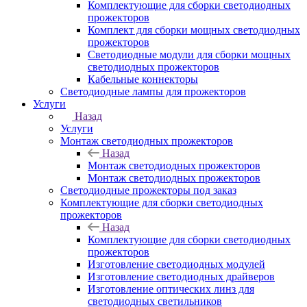
Комплектующие для сборки светодиодных
прожекторов
Комплект для сборки мощных светодиодных
прожекторов
Светодиодные модули для сборки мощных
светодиодных прожекторов
Кабельные коннекторы
Светодиодные лампы для прожекторов
Услуги
Назад
Услуги
Монтаж светодиодных прожекторов
Назад
Монтаж светодиодных прожекторов
Монтаж светодиодных прожекторов
Светодиодные прожекторы под заказ
Комплектующие для сборки светодиодных
прожекторов
Назад
Комплектующие для сборки светодиодных
прожекторов
Изготовление светодиодных модулей
Изготовление светодиодных драйверов
Изготовление оптических линз для
светодиодных светильников