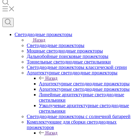
Светодиодные прожекторы
Назад
Светодиодные прожекторы
Мощные светодиодные прожекторы
Дальнобойные поисковые прожекторы
Тоннельные светодиодные светильники
Светодиодные прожекторы классической серии
Архитектурные светодиодные прожекторы
Назад
Архитектурные светодиодные прожекторы
Архитектурные светодиодные прожекторы
Линейные архитектурные светодиодные
светильники
Узколучевые архитектурные светодиодные
светильники
Светодиодные прожекторы с солнечной батареей
Комплектующие для сборки светодиодных
прожекторов
Назад