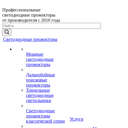
Профессиональные
светодиодные прожекторы
от производителя с 2010 года
Светодиодные прожекторы
Мощные
светодиодные
прожекторы
Дальнобойные
поисковые
прожекторы
Тоннельные
светодиодные
светильники
Светодиодные
прожекторы
Услуги
классической серии