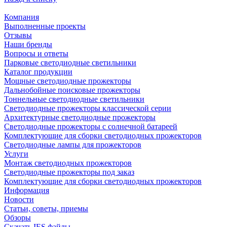
Компания
Выполненные проекты
Отзывы
Наши бренды
Вопросы и ответы
Парковые светодиодные светильники
Каталог продукции
Мощные светодиодные прожекторы
Дальнобойные поисковые прожекторы
Тоннельные светодиодные светильники
Светодиодные прожекторы классической серии
Архитектурные светодиодные прожекторы
Светодиодные прожекторы с солнечной батареей
Комплектующие для сборки светодиодных прожекторов
Светодиодные лампы для прожекторов
Услуги
Монтаж светодиодных прожекторов
Светодиодные прожекторы под заказ
Комплектующие для сборки светодиодных прожекторов
Информация
Новости
Статьи, советы, приемы
Обзоры
Скачать IES файлы