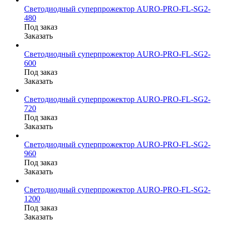
Светодиодный суперпрожектор AURO-PRO-FL-SG2-
480
Под заказ
Заказать
Светодиодный суперпрожектор AURO-PRO-FL-SG2-
600
Под заказ
Заказать
Светодиодный суперпрожектор AURO-PRO-FL-SG2-
720
Под заказ
Заказать
Светодиодный суперпрожектор AURO-PRO-FL-SG2-
960
Под заказ
Заказать
Светодиодный суперпрожектор AURO-PRO-FL-SG2-
1200
Под заказ
Заказать