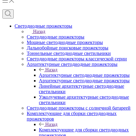
Светодиодные прожекторы
Назад
Светодиодные прожекторы
Мощные светодиодные прожекторы
Дальнобойные поисковые прожекторы
Тоннельные светодиодные светильники
Светодиодные прожекторы классической серии
Архитектурные светодиодные прожекторы
Назад
Архитектурные светодиодные прожекторы
Архитектурные светодиодные прожекторы
Линейные архитектурные светодиодные
светильники
Узколучевые архитектурные светодиодные
светильники
Светодиодные прожекторы с солнечной батареей
Комплектующие для сборки светодиодных
прожекторов
Назад
Комплектующие для сборки светодиодных
прожекторов