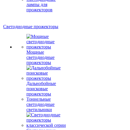
лампы для
прожекторов
Светодиодные прожекторы
Мощные
светодиодные
прожекторы
Дальнобойные
поисковые
прожекторы
Тоннельные
светодиодные
светильники