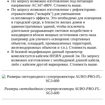
По запросу возможно изготовление под питающее
напряжение AC347-480V. Стоимость выше.
По запросу возможно изготовление с рефлекторами-
отражателями ("козырёк") для уменьшения
ослепляющего эффекта. Это необходимо для освещения
в городской среде, в близости жилых домов и
административных зданий, чтобы исключить
длительное раздражающее световое воздействие в
находящиеся вблизи мощных источников света окна
(например для уличного освещения: спортивных
объектов, площадей, промышленных территорий,
железнодорожных объектов и т.п.). Стоимость выше.
В базовой модификации данный прожектор
комплектуется кабелем H05RN длиной 1м. По запросу
возможно изготовление с необходимой длиной кабеля,
либо с кабелем другой маркировки. Стоимость выше.
Размеры светодиодного суперпрожектора AURO-PRO-FL-
SG3-600