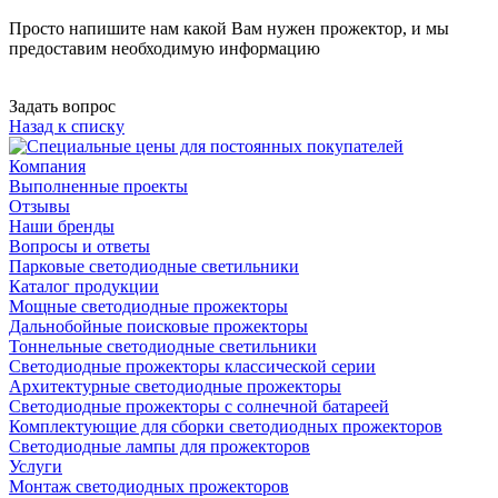
Просто напишите нам какой Вам нужен прожектор, и мы
предоставим необходимую информацию
Задать вопрос
Назад к списку
Компания
Выполненные проекты
Отзывы
Наши бренды
Вопросы и ответы
Парковые светодиодные светильники
Каталог продукции
Мощные светодиодные прожекторы
Дальнобойные поисковые прожекторы
Тоннельные светодиодные светильники
Светодиодные прожекторы классической серии
Архитектурные светодиодные прожекторы
Светодиодные прожекторы с солнечной батареей
Комплектующие для сборки светодиодных прожекторов
Светодиодные лампы для прожекторов
Услуги
Монтаж светодиодных прожекторов