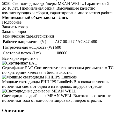
5050. Светодиодные драйверы MEAN WELL. Гарантия от 5
до 10 лет. Премиальная серия. Высочайшее качество
комплектующих и сборки, гарантирована многолетняя работа.
Минимальный объем заказа - 2 шт.
Подробнее
Заказать товар
Задать вопрос
Технические характеристики
Рабочее напряжение (V)
AC100-277 / AC347-480
Потребляемая мощность (W)
600
Световой поток (Lm)
108000
Все характеристики
Сертификат EAC
Соответствует техническим регламентам ТС
по критериям качества и безопасности.
Мощные светодиоды PHILIPS Lumileds
Высококачественные
источники света от одного из мировых лидеров отрасли.
Светодиодные драйверы MEAN WELL
Высококачественные
источники тока от одного из мировых лидеров отрасли.
Описание