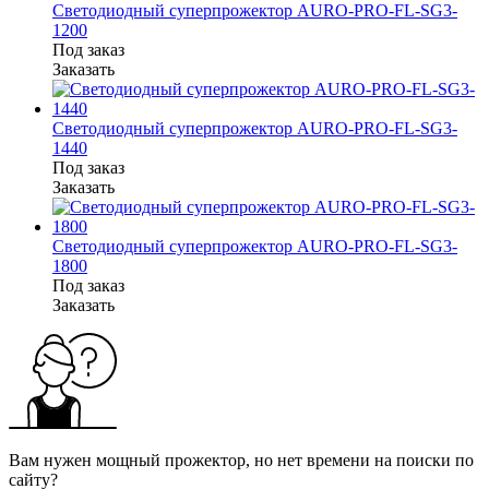
Светодиодный суперпрожектор AURO-PRO-FL-SG3-
1200
Под заказ
Заказать
Светодиодный суперпрожектор AURO-PRO-FL-SG3-
1440
Под заказ
Заказать
Светодиодный суперпрожектор AURO-PRO-FL-SG3-
1800
Под заказ
Заказать
Вам нужен мощный прожектор, но нет времени на поиски по
сайту?