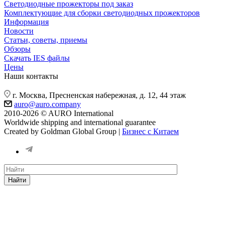
Светодиодные прожекторы под заказ
Комплектующие для сборки светодиодных прожекторов
Информация
Новости
Статьи, советы, приемы
Обзоры
Скачать IES файлы
Цены
Наши контакты
г. Москва, Пресненская набережная, д. 12, 44 этаж
auro@auro.company
2010-2026 © AURO International
Worldwide shipping and international guarantee
Created by Goldman Global Group |
Бизнес с Китаем
Найти