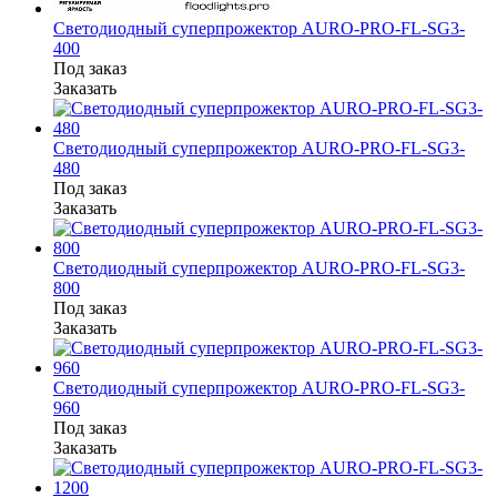
Светодиодный суперпрожектор AURO-PRO-FL-SG3-
400
Под заказ
Заказать
Светодиодный суперпрожектор AURO-PRO-FL-SG3-
480
Под заказ
Заказать
Светодиодный суперпрожектор AURO-PRO-FL-SG3-
800
Под заказ
Заказать
Светодиодный суперпрожектор AURO-PRO-FL-SG3-
960
Под заказ
Заказать