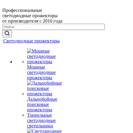
Профессиональные
светодиодные прожекторы
от производителя с 2010 года
Светодиодные прожекторы
Мощные
светодиодные
прожекторы
Дальнобойные
поисковые
прожекторы
Тоннельные
светодиодные
светильники