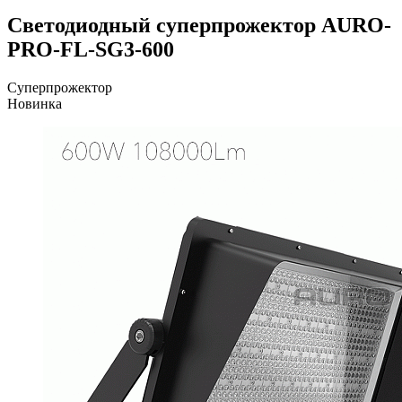
Светодиодный суперпрожектор AURO-
PRO-FL-SG3-600
Суперпрожектор
Новинка